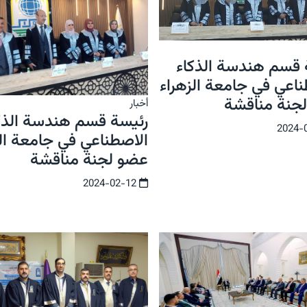
 قسم هندسة الذكاء
ناعي في جامعة الزهراء
جنة مناقشة
أخبار
رئيسة قسم هندسة الذك
الاصطناعي في جامعة الز
عضو لجنة مناقشة
2024-02-12