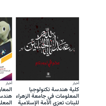
أخبار
أخبار
كلية هندسة تكنولوجيا
المعاو
المعلومات في جامعة الزهراء
هندسة
للبنات تعزي الأمة الإسلامية
المعلو