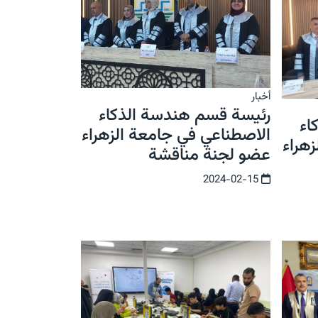
أخبار
رئيسة قسم هندسة الذكاء
اء
الاصطناعي في جامعة الزهراء
هراء
عضو لجنة مناقشة
2024-02-15