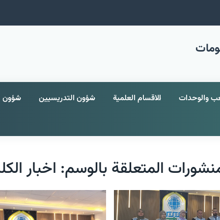
لومات
ب والوحدات
الاقسام العلمية
شؤون التدريسيين
شؤون ا
نشورات المتعلقة بالوسم: اخبار الكل