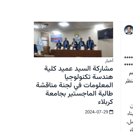
أخبار
مشاركة السيد عميد كلية
هندسة تكنولوجيا
المعلومات في لجنة مناقشة
طالبة الماجستير بجامعة
كربلاء
2024-07-29