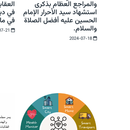
والمراجع العظام بذكرى
العقا
استشهاد سيد الأحرار الإمام
في دبل
الحسين عليه أفضل الصلاة
في مال
والسلام.
2024-07-21
2024-07-18