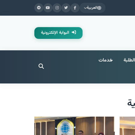
العربية
البوابة الإلكترونية
لطلبة
خدمات
ية