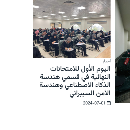
أخبار
اليوم الأول للامتحانات
النهائية في قسمي هندسة
الذكاء الاصطناعي وهندسة
الأمن السيبراني
2024-07-01