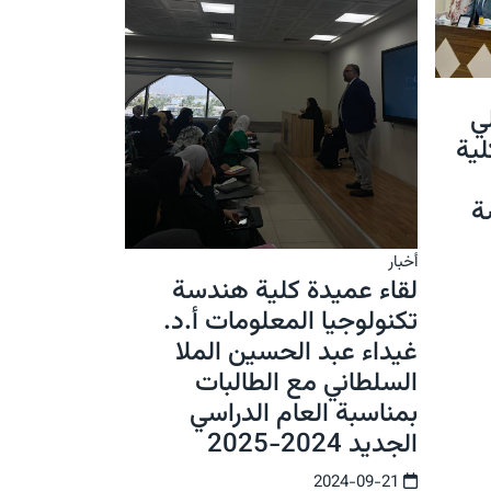
ي
ية
ة
أخبار
لقاء عميدة كلية هندسة
تكنولوجيا المعلومات أ.د.
غيداء عبد الحسين الملا
السلطاني مع الطالبات
بمناسبة العام الدراسي
الجديد 2024-2025
2024-09-21