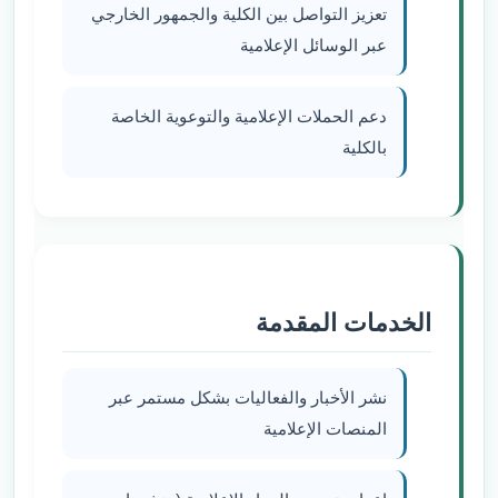
تعزيز التواصل بين الكلية والجمهور الخارجي
عبر الوسائل الإعلامية
دعم الحملات الإعلامية والتوعوية الخاصة
بالكلية
الخدمات المقدمة
نشر الأخبار والفعاليات بشكل مستمر عبر
المنصات الإعلامية