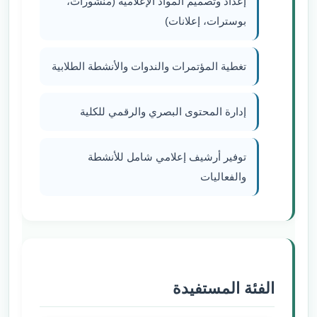
إعداد وتصميم المواد الإعلامية (منشورات،
بوسترات، إعلانات)
تغطية المؤتمرات والندوات والأنشطة الطلابية
إدارة المحتوى البصري والرقمي للكلية
توفير أرشيف إعلامي شامل للأنشطة
والفعاليات
الفئة المستفيدة