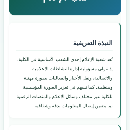
النبذة التعريفية
تُعد شعبة الإعلام إحدى الشعب الأساسية في الكلية،
إذ تتولى مسؤولية إدارة النشاطات الإعلامية
والاتصالية، ونقل الأخبار والفعاليات بصورة مهنية
ومنظمة، كما تسهم في تعزيز الصورة المؤسسية
للكلية عبر مختلف وسائل الإعلام والمنصات الرقمية
بما يضمن إيصال المعلومات بدقة وشفافية.