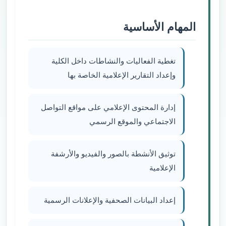
المهام الأساسية
تغطية الفعاليات والنشاطات داخل الكلية
وإعداد التقارير الإعلامية الخاصة بها
إدارة المحتوى الإعلامي على مواقع التواصل
الاجتماعي والموقع الرسمي
توثيق الأنشطة بالصور والفيديو والأرشفة
الإعلامية
إعداد البيانات الصحفية والإعلانات الرسمية