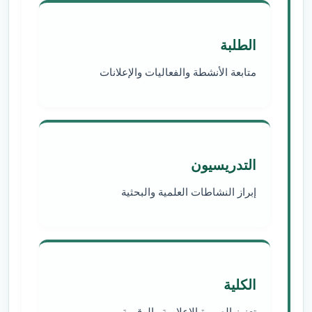
الطلبة
متابعة الأنشطة والفعاليات والإعلانات
التدريسيون
إبراز النشاطات العلمية والبحثية
الكلية
تعزيز الصورة الإعلامية والرقمية