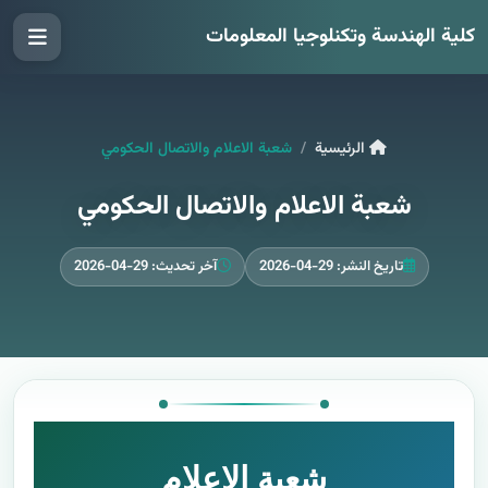
كلية الهندسة وتكنلوجيا المعلومات
الرئيسية
شعبة الاعلام والاتصال الحكومي
شعبة الاعلام والاتصال الحكومي
تاريخ النشر: 29-04-2026
آخر تحديث: 29-04-2026
شعبة الإعلام