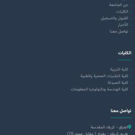
عن الجامعة
الكليات
القبول والتسجيل
الأخبار
تواصل معنا
الكليات
كلية التربية
كلية التقنيات الصحية والطبية
كلية الصيدلة
كلية الهندسة وتكنولوجيا المعلومات
تواصل معنا
العراق - كربلاء المقدسة
طريق كربلاء - بغداد ( مقابل عمود 70)