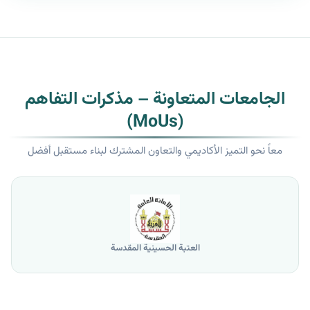
الجامعات المتعاونة – مذكرات التفاهم
(MoUs)
معاً نحو التميز الأكاديمي والتعاون المشترك لبناء مستقبل أفضل
العتبة الحسينية المقدسة