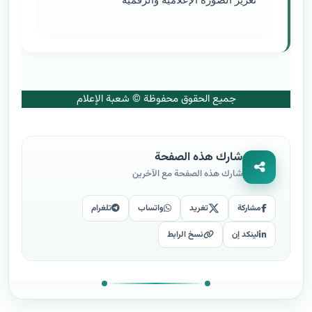
جميع الحقوق محفوظة © شعبة الإعلام
شارك هذه الصفحة
شارك هذه الصفحة مع الآخرين
مشاركة
تغريد
واتساب
تلغرام
لينكد إن
نسخ الرابط