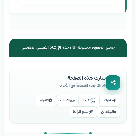
جميع الحقوق محفوظة © وحدة الإرشاد النفسي الجامعي
شارك هذه الصفحة
شارك هذه الصفحة مع الآخرين
مشاركة
تغريد
واتساب
تلغرام
لينكد إن
نسخ الرابط