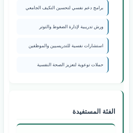
برامج دعم نفسي لتحسين التكيف الجامعي
ورش تدريبية لإدارة الضغوط والتوتر
استشارات نفسية للتدريسيين والموظفين
حملات توعوية لتعزيز الصحة النفسية
الفئة المستفيدة