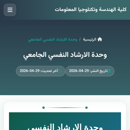
كلية الهندسة وتكنلوجيا المعلومات
الرئيسية
وحدة الارشاد النفسي الجامعي
وحدة الارشاد النفسي الجامعي
تاريخ النشر: 29-04-2026
آخر تحديث: 29-04-2026
وحدة الإرشاد النفسي