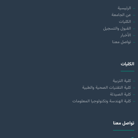
الرئيسية
عن الجامعة
الكليات
القبول والتسجيل
الأخبار
تواصل معنا
الكليات
كلية التربية
كلية التقنيات الصحية والطبية
كلية الصيدلة
كلية الهندسة وتكنولوجيا المعلومات
تواصل معنا