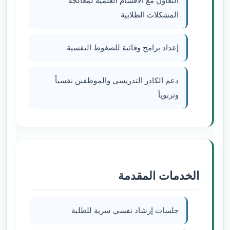
التعاون مع الأقسام العلمية لمعالجة
المشكلات الطلابية
إعداد برامج وقائية للضغوط النفسية
دعم الكادر التدريسي والموظفين نفسياً
وتربوياً
الخدمات المقدمة
جلسات إرشاد نفسي سرية للطلبة