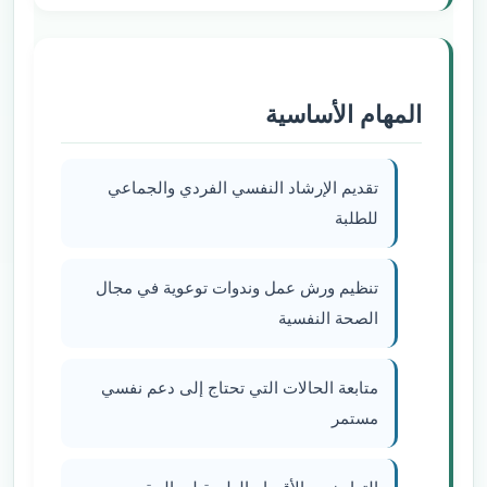
المهام الأساسية
تقديم الإرشاد النفسي الفردي والجماعي
للطلبة
تنظيم ورش عمل وندوات توعوية في مجال
الصحة النفسية
متابعة الحالات التي تحتاج إلى دعم نفسي
مستمر