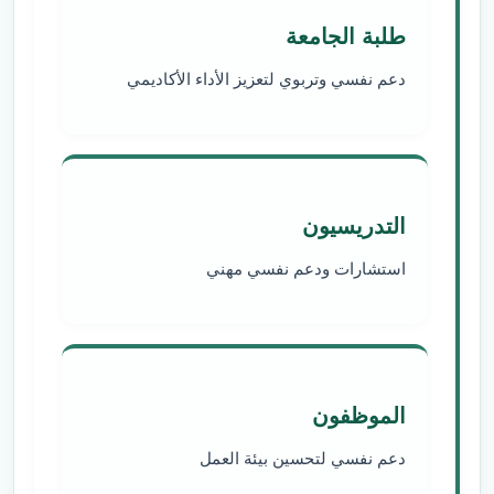
طلبة الجامعة
دعم نفسي وتربوي لتعزيز الأداء الأكاديمي
التدريسيون
استشارات ودعم نفسي مهني
الموظفون
دعم نفسي لتحسين بيئة العمل