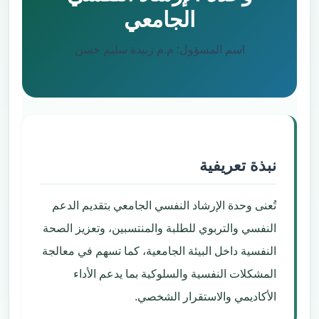
الجامعي
اسم المسؤول: م.م زبيدة سليم حسن
نبذة تعريفية
تُعنى وحدة الإرشاد النفسي الجامعي بتقديم الدعم
النفسي والتربوي للطلبة والمنتسبين، وتعزيز الصحة
النفسية داخل البيئة الجامعية، كما تسهم في معالجة
المشكلات النفسية والسلوكية بما يدعم الأداء
الأكاديمي والاستقرار الشخصي.