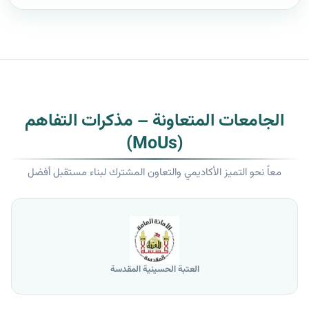
الجامعات المتعاونة – مذكرات التفاهم
(MoUs)
معاً نحو التميز الأكاديمي والتعاون المشترك لبناء مستقبل أفضل
العتبة الحسينية المقدسة