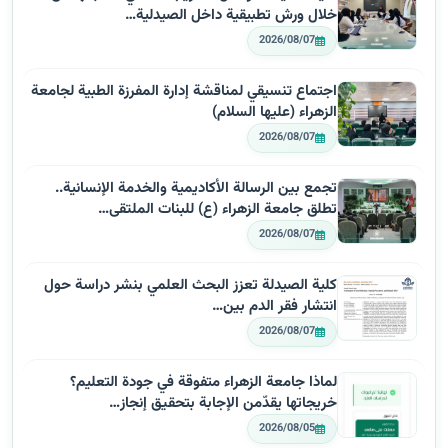
خلال ورش تطبيقية داخل الصيدلية…
2026/08/07
اجتماع تنسيقي لمناقشة إدارة المفرزة الطبية لجامعة
الزهراء (عليها السلام)
2026/08/07
تجمع بين الرسالة الأكاديمية والخدمة الإنسانية..
تطلق جامعة الزهراء (ع) للبنات الملتقى…
2026/08/07
كلية الصيدلة تعزز البحث العلمي بنشر دراسة حول
انتشار فقر الدم بين…
2026/08/07
لماذا جامعة الزهراء متفوقة في جودة التعليم؟
خريجاتها يقدّمن الإجابة بتحقيق إنجاز…
2026/08/05