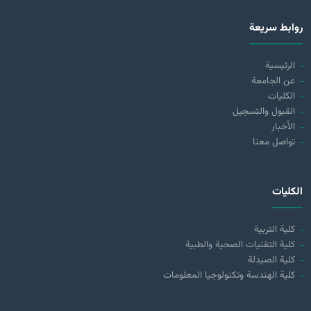
روابط سريعة
الرئيسية
عن الجامعة
الكليات
القبول والتسجيل
الأخبار
تواصل معنا
الكليات
كلية التربية
كلية التقنيات الصحية والطبية
كلية الصيدلة
كلية الهندسة وتكنولوجيا المعلومات