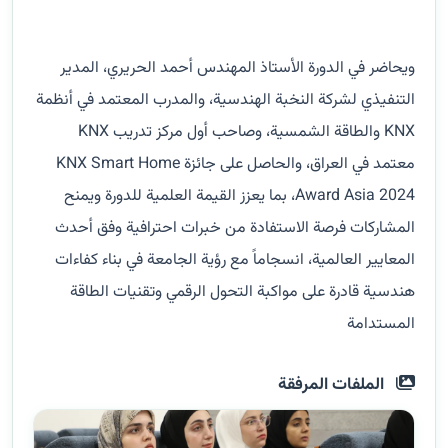
ويحاضر في الدورة الأستاذ المهندس أحمد الحريري، المدير
التنفيذي لشركة النخبة الهندسية، والمدرب المعتمد في أنظمة
KNX والطاقة الشمسية، وصاحب أول مركز تدريب KNX
معتمد في العراق، والحاصل على جائزة KNX Smart Home
Award Asia 2024، بما يعزز القيمة العلمية للدورة ويمنح
المشاركات فرصة الاستفادة من خبرات احترافية وفق أحدث
المعايير العالمية، انسجاماً مع رؤية الجامعة في بناء كفاءات
هندسية قادرة على مواكبة التحول الرقمي وتقنيات الطاقة
المستدامة
الملفات المرفقة