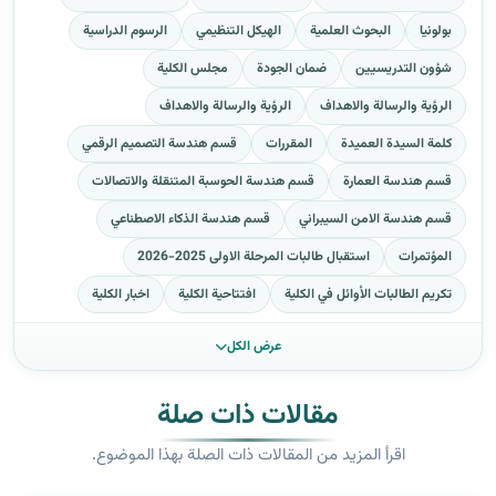
بولونيا
البحوث العلمية
الهيكل التنظيمي
الرسوم الدراسية
شؤون التدريسيين
ضمان الجودة
مجلس الكلية
الرؤية والرسالة والاهداف
الرؤية والرسالة والاهداف
كلمة السيدة العميدة
المقررات
قسم هندسة التصميم الرقمي
قسم هندسة العمارة
قسم هندسة الحوسبة المتنقلة والاتصالات
قسم هندسة الامن السيبراني
قسم هندسة الذكاء الاصطناعي
المؤتمرات
استقبال طالبات المرحلة الاولى 2025-2026
تكريم الطالبات الأوائل في الكلية
افتتاحية الكلية
اخبار الكلية
عرض الكل
مقالات ذات صلة
اقرأ المزيد من المقالات ذات الصلة بهذا الموضوع.