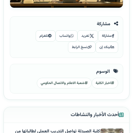
مشاركة
مشاركة
تغريد
واتساب
تلغرام
لينكد إن
نسخ الرابط
الوسوم
اخبار الكلية
شعبة الاعلام والاتصال الحكومي
أحدث الأخبار والنشاطات
كلية الصيدلة تواصل التدريب العملي لطالباتها من