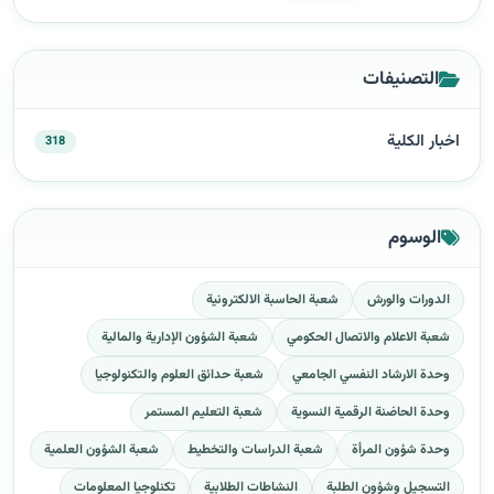
التصنيفات
اخبار الكلية
318
الوسوم
الدورات والورش
شعبة الحاسبة الالكترونية
شعبة الاعلام والاتصال الحكومي
شعبة الشؤون الإدارية والمالية
وحدة الارشاد النفسي الجامعي
شعبة حدائق العلوم والتكنولوجيا
وحدة الحاضنة الرقمية النسوية
شعبة التعليم المستمر
وحدة شؤون المرأة
شعبة الدراسات والتخطيط
شعبة الشؤون العلمية
التسجيل وشؤون الطلبة
النشاطات الطلابية
تكنلوجيا المعلومات