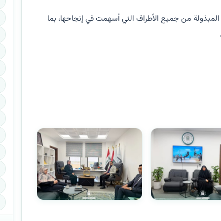
 المبذولة من جميع الأطراف التي أسهمت في إنجاحها، بما