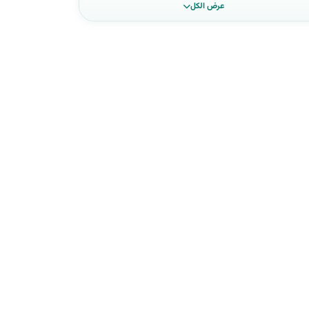
عرض الكل