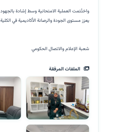
واختُتمت العملية الامتحانية وسط إشادة بالجهود
يعزز مستوى الجودة والرصانة الأكاديمية في الكلية.
شعبة الإعلام والاتصال الحكومي
الملفات المرفقة