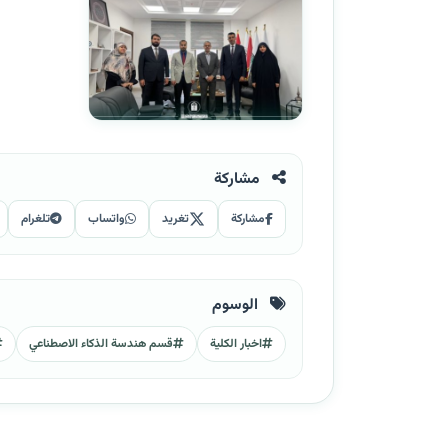
مشاركة
مشاركة
تغريد
واتساب
تلغرام
الوسوم
اخبار الكلية
قسم هندسة الذكاء الاصطناعي