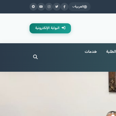
العربية
البوابة الإلكترونية
لطلبة
خدمات