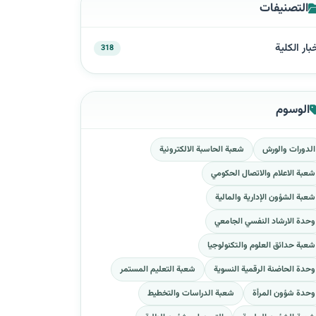
التصنيفات
بار الكلية
318
الوسوم
الدورات والورش
شعبة الحاسبة الالكترونية
شعبة الاعلام والاتصال الحكومي
شعبة الشؤون الإدارية والمالية
وحدة الارشاد النفسي الجامعي
شعبة حدائق العلوم والتكنولوجيا
وحدة الحاضنة الرقمية النسوية
شعبة التعليم المستمر
وحدة شؤون المرأة
شعبة الدراسات والتخطيط