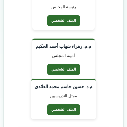
رئيسة المجلس
الملف الشخصي
م.م. زهراء شهاب أحمد الحكيم
أمينة المجلس
الملف الشخصي
م.د. حسين جاسم محمد العائدي
ممثل التدريسيين
الملف الشخصي