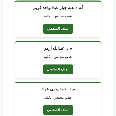
أ.م.د. هبة جبار عبدالواحد كريم
عضو مجلس الكلية
الملف الشخصي
م.د. عبدالله أزهر
عضو مجلس الكلية
الملف الشخصي
م.د. احمد يحيى عواد
عضو مجلس الكلية
الملف الشخصي