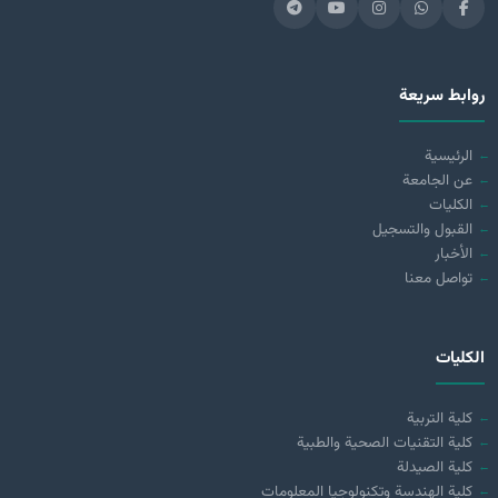
روابط سريعة
الرئيسية
عن الجامعة
الكليات
القبول والتسجيل
الأخبار
تواصل معنا
الكليات
كلية التربية
كلية التقنيات الصحية والطبية
كلية الصيدلة
كلية الهندسة وتكنولوجيا المعلومات