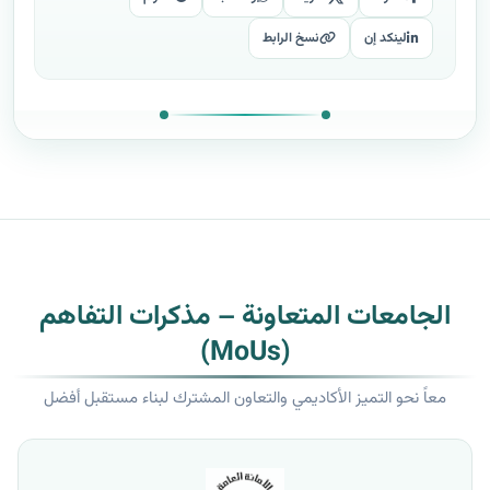
لينكد إن
نسخ الرابط
الجامعات المتعاونة – مذكرات التفاهم
(MoUs)
معاً نحو التميز الأكاديمي والتعاون المشترك لبناء مستقبل أفضل