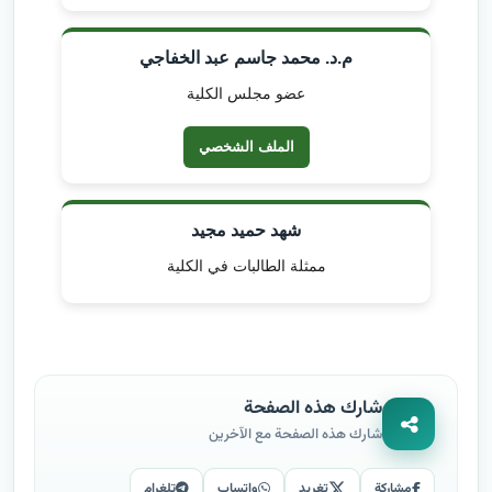
م.د. محمد جاسم عبد الخفاجي
عضو مجلس الكلية
الملف الشخصي
شهد حميد مجيد
ممثلة الطالبات في الكلية
شارك هذه الصفحة
شارك هذه الصفحة مع الآخرين
مشاركة
تغريد
واتساب
تلغرام