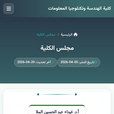
كلية الهندسة وتكنلوجيا المعلومات
الرئيسية
مجلس الكلية
مجلس الكلية
تاريخ النشر: 05-04-2026
آخر تحديث: 29-04-2026
أ.د. غيداء عبد الحسين الملا