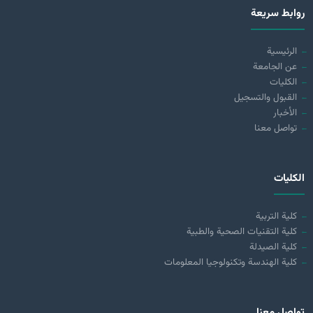
روابط سريعة
الرئيسية
عن الجامعة
الكليات
القبول والتسجيل
الأخبار
تواصل معنا
الكليات
كلية التربية
كلية التقنيات الصحية والطبية
كلية الصيدلة
كلية الهندسة وتكنولوجيا المعلومات
تواصل معنا