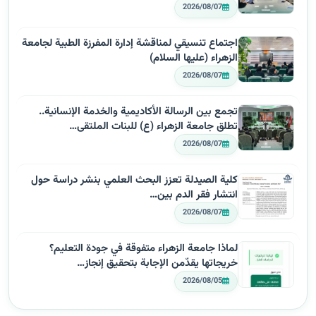
2026/08/07
اجتماع تنسيقي لمناقشة إدارة المفرزة الطبية لجامعة
الزهراء (عليها السلام)
2026/08/07
تجمع بين الرسالة الأكاديمية والخدمة الإنسانية..
تطلق جامعة الزهراء (ع) للبنات الملتقى…
2026/08/07
كلية الصيدلة تعزز البحث العلمي بنشر دراسة حول
انتشار فقر الدم بين…
2026/08/07
لماذا جامعة الزهراء متفوقة في جودة التعليم؟
خريجاتها يقدّمن الإجابة بتحقيق إنجاز…
2026/08/05