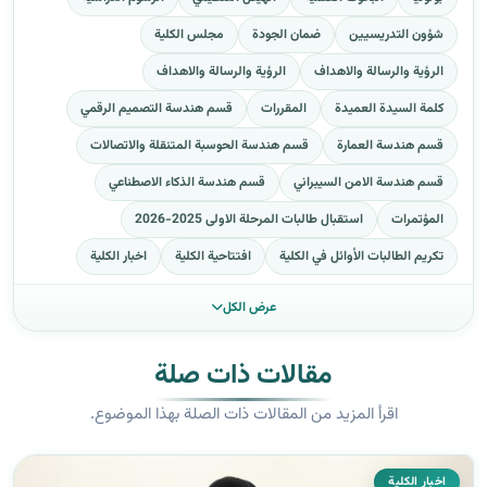
شؤون التدريسيين
ضمان الجودة
مجلس الكلية
الرؤية والرسالة والاهداف
الرؤية والرسالة والاهداف
كلمة السيدة العميدة
المقررات
قسم هندسة التصميم الرقمي
قسم هندسة العمارة
قسم هندسة الحوسبة المتنقلة والاتصالات
قسم هندسة الامن السيبراني
قسم هندسة الذكاء الاصطناعي
المؤتمرات
استقبال طالبات المرحلة الاولى 2025-2026
تكريم الطالبات الأوائل في الكلية
افتتاحية الكلية
اخبار الكلية
عرض الكل
مقالات ذات صلة
اقرأ المزيد من المقالات ذات الصلة بهذا الموضوع.
اخبار الكلية