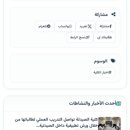
مشاركة
مشاركة
تغريد
واتساب
تلغرام
لينكد إن
نسخ الرابط
الوسوم
اخبار الكلية
أحدث الأخبار والنشاطات
كلية الصيدلة تواصل التدريب العملي لطالباتها من
خلال ورش تطبيقية داخل الصيدلية…