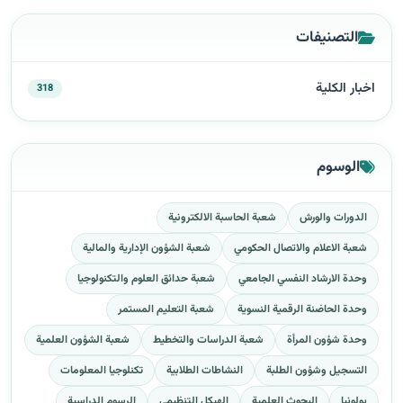
التصنيفات
اخبار الكلية
318
الوسوم
الدورات والورش
شعبة الحاسبة الالكترونية
شعبة الاعلام والاتصال الحكومي
شعبة الشؤون الإدارية والمالية
وحدة الارشاد النفسي الجامعي
شعبة حدائق العلوم والتكنولوجيا
وحدة الحاضنة الرقمية النسوية
شعبة التعليم المستمر
وحدة شؤون المرأة
شعبة الدراسات والتخطيط
شعبة الشؤون العلمية
التسجيل وشؤون الطلبة
النشاطات الطلابية
تكنلوجيا المعلومات
بولونيا
البحوث العلمية
الهيكل التنظيمي
الرسوم الدراسية