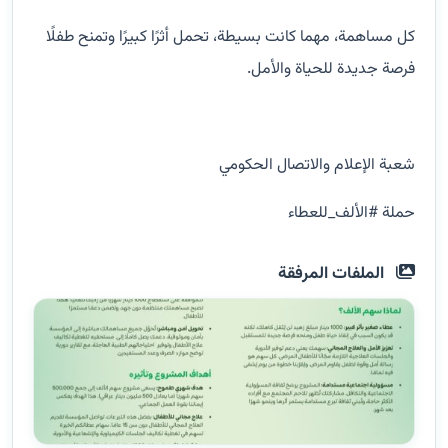
كل مساهمة، مهما كانت بسيطة، تحمل أثرًا كبيرًا وتمنح طفلًا
فرصة جديدة للحياة والأمل.
شعبة الإعلام والاتصال الحكومي
حملة #الألف_للعطاء
الملفات المرفقة