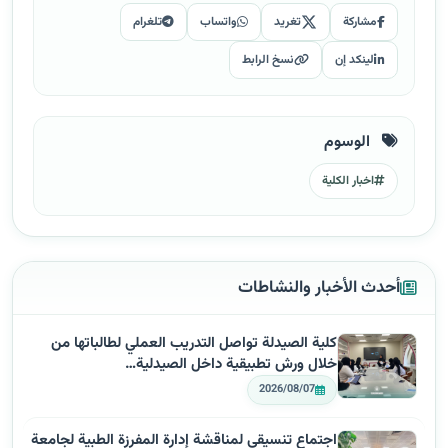
مشاركة
تغريد
واتساب
تلغرام
لينكد إن
نسخ الرابط
الوسوم
اخبار الكلية
أحدث الأخبار والنشاطات
كلية الصيدلة تواصل التدريب العملي لطالباتها من
خلال ورش تطبيقية داخل الصيدلية…
2026/08/07
اجتماع تنسيقي لمناقشة إدارة المفرزة الطبية لجامعة