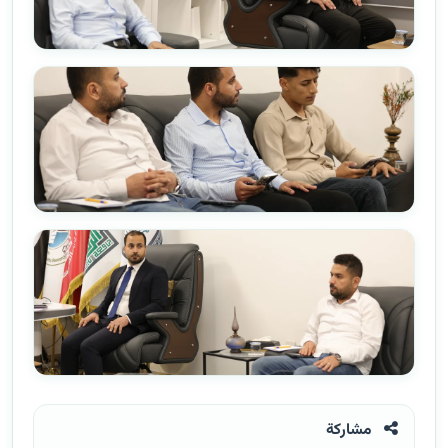
مشاركة