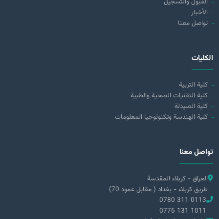
القبول والتسجيل
الأخبار
تواصل معنا
الكليات
كلية التربية
كلية التقنيات الصحية والطبية
كلية الصيدلة
كلية الهندسة وتكنولوجيا المعلومات
تواصل معنا
العراق - كربلاء المقدسة
طريق كربلاء - بغداد ( مقابل عمود 70)
0780 311 0113
0776 131 1011