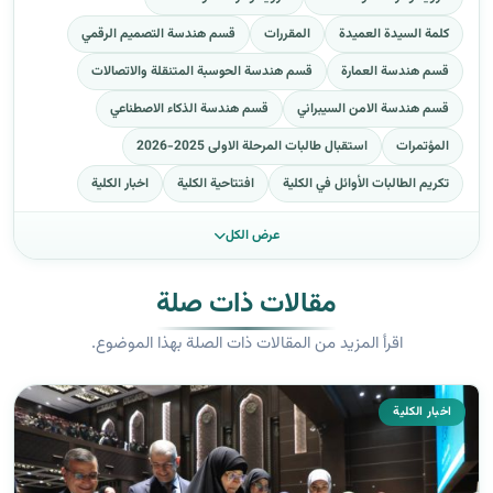
كلمة السيدة العميدة
المقررات
قسم هندسة التصميم الرقمي
قسم هندسة العمارة
قسم هندسة الحوسبة المتنقلة والاتصالات
قسم هندسة الامن السيبراني
قسم هندسة الذكاء الاصطناعي
المؤتمرات
استقبال طالبات المرحلة الاولى 2025-2026
تكريم الطالبات الأوائل في الكلية
افتتاحية الكلية
اخبار الكلية
عرض الكل
مقالات ذات صلة
اقرأ المزيد من المقالات ذات الصلة بهذا الموضوع.
اخبار الكلية