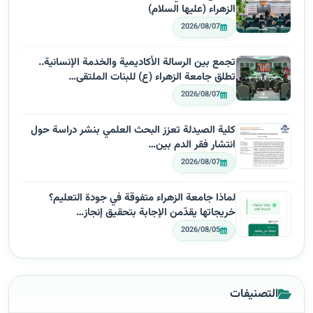
الزهراء (عليها السلام)
2026/08/07
تجمع بين الرسالة الأكاديمية والخدمة الإنسانية..
تطلق جامعة الزهراء (ع) للبنات الملتقى…
2026/08/07
كلية الصيدلة تعزز البحث العلمي بنشر دراسة حول
انتشار فقر الدم بين…
2026/08/07
لماذا جامعة الزهراء متفوقة في جودة التعليم؟
خريجاتها يقدّمن الإجابة بتحقيق إنجاز…
2026/08/05
التصنيفات