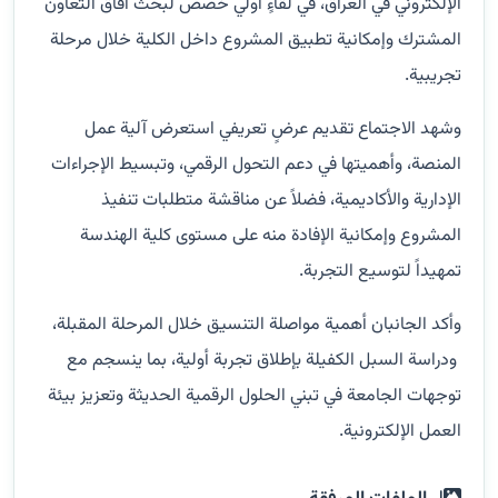
الإلكتروني في العراق، في لقاءٍ أولي خُصص لبحث آفاق التعاون
المشترك وإمكانية تطبيق المشروع داخل الكلية خلال مرحلة
تجريبية.
وشهد الاجتماع تقديم عرضٍ تعريفي استعرض آلية عمل
المنصة، وأهميتها في دعم التحول الرقمي، وتبسيط الإجراءات
الإدارية والأكاديمية، فضلاً عن مناقشة متطلبات تنفيذ
المشروع وإمكانية الإفادة منه على مستوى كلية الهندسة
تمهيداً لتوسيع التجربة.
وأكد الجانبان أهمية مواصلة التنسيق خلال المرحلة المقبلة،
ودراسة السبل الكفيلة بإطلاق تجربة أولية، بما ينسجم مع
توجهات الجامعة في تبني الحلول الرقمية الحديثة وتعزيز بيئة
العمل الإلكترونية.