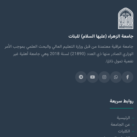
جامعة الزهراء (عليها السلام) للبنات
جامعة عراقية معتمدة من قبل وزارة التعليم العالي والبحث العلمي بموجب الأمر
الوزاري الصادر منها ذي العدد (21890) لسنة 2018 وهي جامعة أهلية غير
نفعية تمول ذاتيًا.
روابط سريعة
الرئيسية
عن الجامعة
الكليات