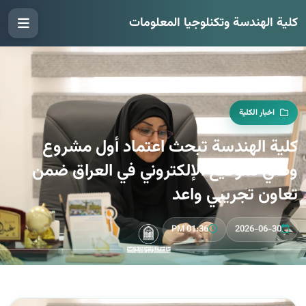
كلية الهندسة وتكنلوجيا المعلومات
اخبار الكلية
كلية الهندسة تبحث اعتماد أول مشروع
وطني للتوقيع الإلكتروني في العراق ضمن
تعاون تجريبي واعد
01:36 PM
2026-06-30