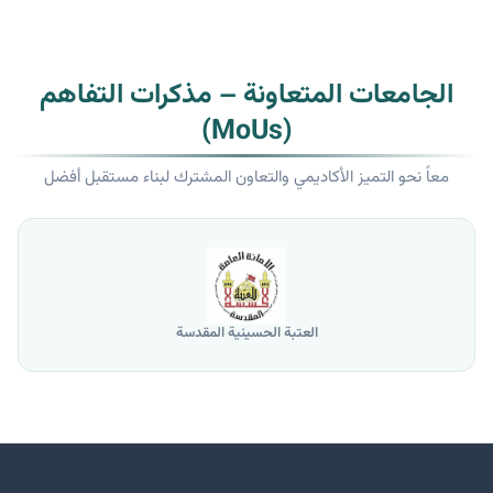
الجامعات المتعاونة – مذكرات التفاهم
(MoUs)
معاً نحو التميز الأكاديمي والتعاون المشترك لبناء مستقبل أفضل
العتبة الحسينية المقدسة