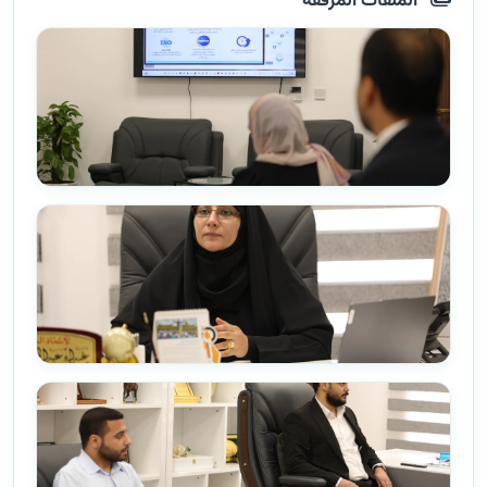
الملفات المرفقة