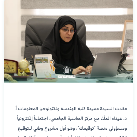
عقدت السيدة عميدة كلية الهندسة وتكنولوجيا المعلومات أ.
د. غيداء الملّا، مع مركز الحاسبة الجامعي، اجتماعاً إلكترونياً
ومسؤولي منصة "توقيعك"، وهو أول مشروع وطني للتوقيع