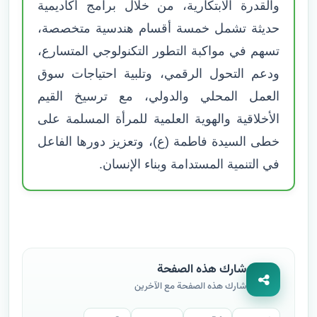
والقدرة الابتكارية، من خلال برامج أكاديمية
حديثة تشمل خمسة أقسام هندسية متخصصة،
تسهم في مواكبة التطور التكنولوجي المتسارع،
ودعم التحول الرقمي، وتلبية احتياجات سوق
العمل المحلي والدولي، مع ترسيخ القيم
الأخلاقية والهوية العلمية للمرأة المسلمة على
خطى السيدة فاطمة (ع)، وتعزيز دورها الفاعل
في التنمية المستدامة وبناء الإنسان.
شارك هذه الصفحة
شارك هذه الصفحة مع الآخرين