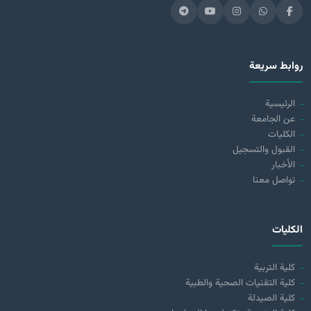
روابط سريعة
الرئيسية
عن الجامعة
الكليات
القبول والتسجيل
الأخبار
تواصل معنا
الكليات
كلية التربية
كلية التقنيات الصحية والطبية
كلية الصيدلة