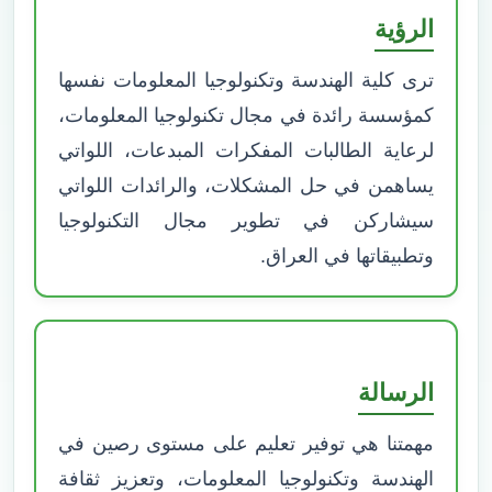
الرؤية
ترى كلية الهندسة وتكنولوجيا المعلومات نفسها
كمؤسسة رائدة في مجال تكنولوجيا المعلومات،
لرعاية الطالبات المفكرات المبدعات، اللواتي
يساهمن في حل المشكلات، والرائدات اللواتي
سيشاركن في تطوير مجال التكنولوجيا
وتطبيقاتها في العراق.
الرسالة
مهمتنا هي توفير تعليم على مستوى رصين في
الهندسة وتكنولوجيا المعلومات، وتعزيز ثقافة