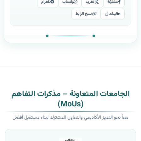
مشاركة
تغريد
واتساب
تلغرام
لينكد إن
نسخ الرابط
الجامعات المتعاونة – مذكرات التفاهم
(MoUs)
معاً نحو التميز الأكاديمي والتعاون المشترك لبناء مستقبل أفضل