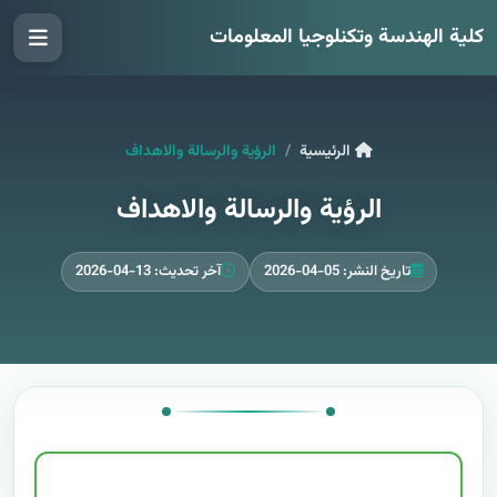
كلية الهندسة وتكنلوجيا المعلومات
الرئيسية
الرؤية والرسالة والاهداف
الرؤية والرسالة والاهداف
تاريخ النشر: 05-04-2026
آخر تحديث: 13-04-2026