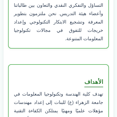
التساؤل والتفكري النقدي والتعاون بين طالباتنا
وأعضاء هيئة التدريس. نحن ملتزمون بتطوير
المعرفة وتشجيع الابتكار التكنولوجي وإعداد
خريجات للتفوق في مجالات تكنولوجيا
المعلومات المتنوعة.
الأهداف
تهدف كلية الهندسة وتكنولوجيا المعلومات في
جامعة الزهراء (ع) للبنات إلى إعداد مهندسات
مؤهلات علميًا ومهنيًا يمتلكن الكفاءة التقنية