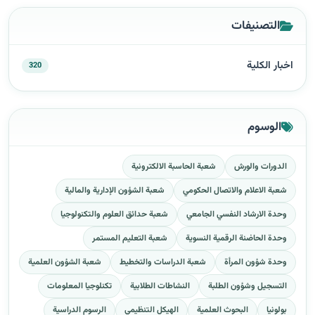
التصنيفات
اخبار الكلية
320
الوسوم
الدورات والورش
شعبة الحاسبة الالكترونية
شعبة الاعلام والاتصال الحكومي
شعبة الشؤون الإدارية والمالية
وحدة الارشاد النفسي الجامعي
شعبة حدائق العلوم والتكنولوجيا
وحدة الحاضنة الرقمية النسوية
شعبة التعليم المستمر
وحدة شؤون المرأة
شعبة الدراسات والتخطيط
شعبة الشؤون العلمية
التسجيل وشؤون الطلبة
النشاطات الطلابية
تكنلوجيا المعلومات
بولونيا
البحوث العلمية
الهيكل التنظيمي
الرسوم الدراسية