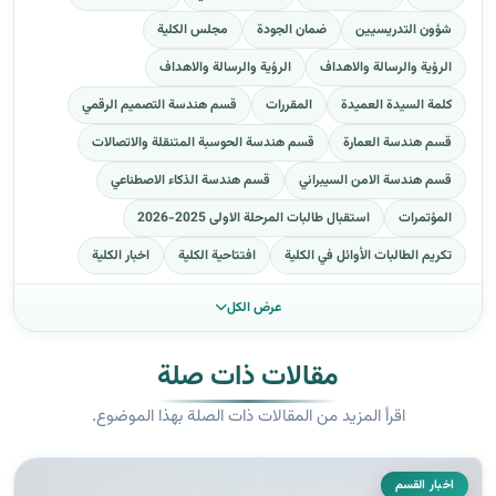
شؤون التدريسيين
ضمان الجودة
مجلس الكلية
الرؤية والرسالة والاهداف
الرؤية والرسالة والاهداف
كلمة السيدة العميدة
المقررات
قسم هندسة التصميم الرقمي
قسم هندسة العمارة
قسم هندسة الحوسبة المتنقلة والاتصالات
قسم هندسة الامن السيبراني
قسم هندسة الذكاء الاصطناعي
المؤتمرات
استقبال طالبات المرحلة الاولى 2025-2026
تكريم الطالبات الأوائل في الكلية
افتتاحية الكلية
اخبار الكلية
عرض الكل
مقالات ذات صلة
اقرأ المزيد من المقالات ذات الصلة بهذا الموضوع.
اخبار القسم