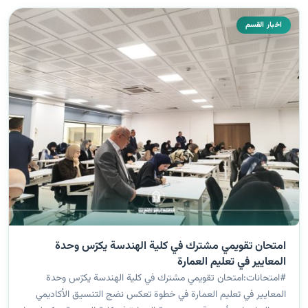
اخبار القسم
امتحان تقويمي مشترك في كلية الهندسة يكرّس وحدة
المعايير في تعليم العمارة
#امتحانات:امتحان تقويمي مشترك في كلية الهندسة يكرّس وحدة
المعايير في تعليم العمارة في خطوة تعكس نضج التنسيق الأكاديمي