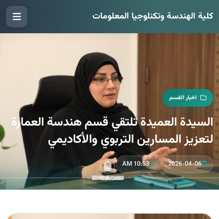
كلية الهندسة وتكنلوجيا المعلومات
اخبار القسم
السيدة العميدة تلتقي قسم هندسة العمارة
لتعزيز المسارين التربوي والأكاديمي
10:53 AM
2026-04-06