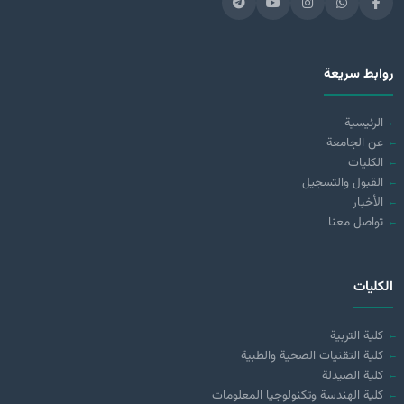
روابط سريعة
الرئيسية
عن الجامعة
الكليات
القبول والتسجيل
الأخبار
تواصل معنا
الكليات
كلية التربية
كلية التقنيات الصحية والطبية
كلية الصيدلة
كلية الهندسة وتكنولوجيا المعلومات