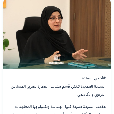
#أخبار_العمادة :
السيدة العميدة تلتقي قسم هندسة العمارة لتعزيز المسارين
التربوي والأكاديمي
عقدت السيدة عميدة كلية الهندسة وتكنولوجيا المعلومات