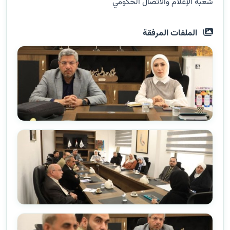
شعبة الإعلام والاتصال الحكومي
الملفات المرفقة