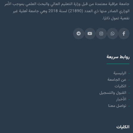
جامعة عراقية معتمدة من قبل وزارة التعليم العالي والبحث العلمي بموجب الأمر
الوزاري الصادر منها ذي العدد (21890) لسنة 2018 وهي جامعة أهلية غير
نفعية تمول ذاتيًا.
روابط سريعة
الرئيسية
عن الجامعة
الكليات
القبول والتسجيل
الأخبار
تواصل معنا
الكليات