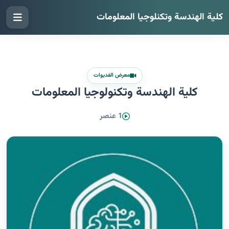
كلية الهندسة وتكنلوجيا المعلومات
معرض الفديوات
كلية الهندسة وتكنولوجيا المعلومات
1 عنصر