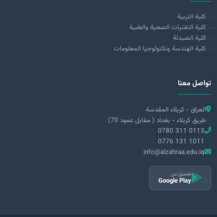
كلية التربية
كلية التقنيات الصحية والطبية
كلية الصيدلة
كلية الهندسة وتكنولوجيا المعلومات
تواصل معنا
العراق - كربلاء المقدسة
طريق كربلاء - بغداد ( مقابل عمود 70)
0780 311 0113
0776 131 1011
info@alzahraa.edu.iq
تحميل من
Google Play