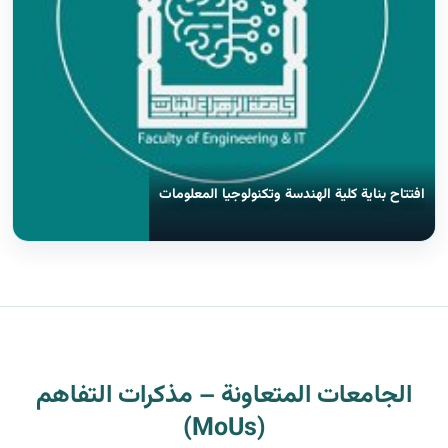
افتتاح بناية كلية الهندسة وتكنولوجيا المعلومات
الجامعات المتعاونة – مذكرات التفاهم
(MoUs)