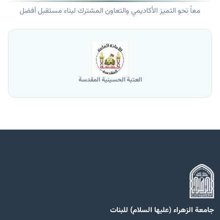
معاً نحو التميز الأكاديمي والتعاون المشترك لبناء مستقبل أفضل
العتبة الحسينية المقدسة
جامعة الزهراء (عليها السلام) للبنات