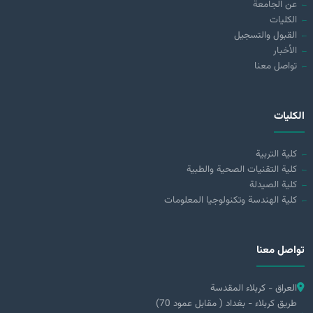
عن الجامعة
الكليات
القبول والتسجيل
الأخبار
تواصل معنا
الكليات
كلية التربية
كلية التقنيات الصحية والطبية
كلية الصيدلة
كلية الهندسة وتكنولوجيا المعلومات
تواصل معنا
العراق - كربلاء المقدسة
طريق كربلاء - بغداد ( مقابل عمود 70)