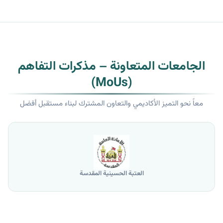
الجامعات المتعاونة – مذكرات التفاهم
(MoUs)
معاً نحو التميز الأكاديمي والتعاون المشترك لبناء مستقبل أفضل
العتبة الحسينية المقدسة