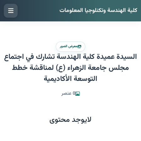
كلية الهندسة وتكنلوجيا المعلومات
معرض الصور
السيدة عميدة كلية الهندسة تشارك في اجتماع
مجلس جامعة الزهراء (ع) لمناقشة خطط
التوسعة الأكاديمية
0 عنصر
لايوجد محتوى