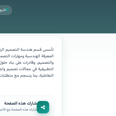
تاريخ ال
تأسس قسم هندسة التصميم الرقمي ف
المعرفة الهندسية ومهارات التصمي
والتصميم، وقادرات على بناء حلول 
التطبيقية في مجالات تصميم واجه
التفاعلية، بما ينسجم مع متطلبات
شارك هذه الصفحة
شارك هذه الصفحة مع الآخر