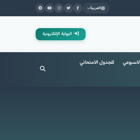
العربية
البوابة الإلكترونية
لاسبوعي
الجدول الامتحاني