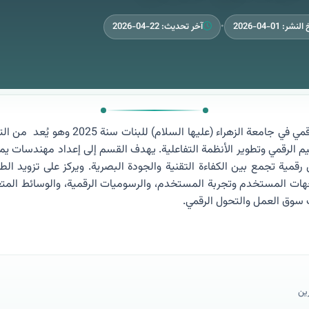
نشر: 01-04-2026
•
آخر تحديث: 22-04-2026
ي جامعة الزهراء (عليها السلام) للبنات سنة 2025
وهو يُعد
من الت
م الرقمي وتطوير الأنظمة التفاعلية. يهدف القسم إلى إعداد مهندسات يم
رقمية تجمع بين الكفاءة التقنية والجودة البصرية. ويركز على تزويد الطا
ات المستخدم وتجربة المستخدم، والرسوميات الرقمية، والوسائط المتعد
 سوق العمل والتحول الرقمي.
ين