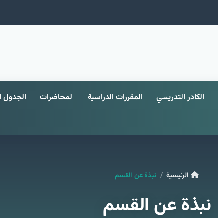
الكادر التدريسي
المقررات الدراسية
المحاضرات
الجدول ا
الرئيسية
نبذة عن القسم
نبذة عن القسم