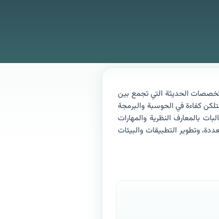
خصصات الحديثة التي تجمع بين
تلكن كفاءة في الحوسبة والبرمجة
لبات بالمعارف النظرية والمهارات
دة، وتطوير التطبيقات والبيئات