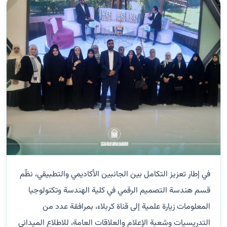
في إطار تعزيز التكامل بين الجانبين الأكاديمي والتطبيقي، نظّم
قسم هندسة التصميم الرقمي في كلية الهندسة وتكنولوجيا
المعلومات زيارة علمية إلى قناة كربلاء، بمرافقة عدد من
التدريسيات وشعبة الإعلام والعلاقات العامة، للاطلاع الميداني