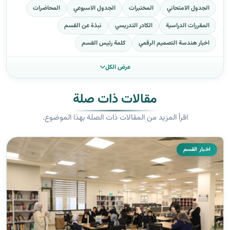
الجدول الامتحاني
المختبرات
الجدول الاسبوعي
المحاضرات
المقررات الدراسية
الكادر التدريسي
نبذة عن القسم
اخبار هندسة التصميم الرقمي
كلمة رئيس القسم
عرض الكل
مقالات ذات صلة
اقرأ المزيد من المقالات ذات الصلة بهذا الموضوع.
اخبار القسم