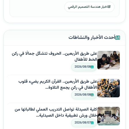
اخبار هندسة التصميم الرقمي
أحدث الأخبار والنشاطات
على طريق الأربعين.. الحروف تتشكّل جمالًا في ركن
الخط للأطفال
2026/08/08
على طريق الأربعين.. القرآن الكريم يضيء قلوب
الأطفال في ركنٍ يجمع التلاوة…
2026/08/08
كلية الصيدلة تواصل التدريب العملي لطالباتها من
خلال ورش تطبيقية داخل الصيدلية…
2026/08/07