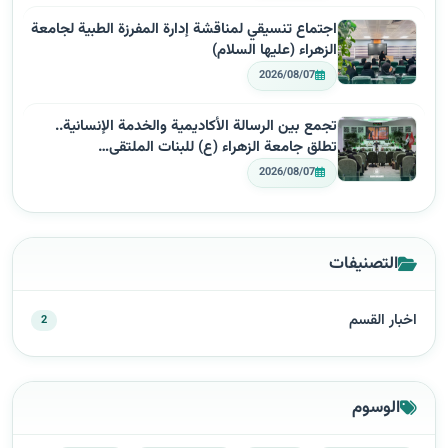
اجتماع تنسيقي لمناقشة إدارة المفرزة الطبية لجامعة
الزهراء (عليها السلام)
2026/08/07
تجمع بين الرسالة الأكاديمية والخدمة الإنسانية..
تطلق جامعة الزهراء (ع) للبنات الملتقى…
2026/08/07
التصنيفات
اخبار القسم
2
الوسوم