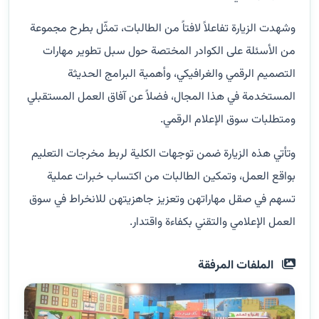
وشهدت الزيارة تفاعلاً لافتاً من الطالبات، تمثّل بطرح مجموعة
من الأسئلة على الكوادر المختصة حول سبل تطوير مهارات
التصميم الرقمي والغرافيكي، وأهمية البرامج الحديثة
المستخدمة في هذا المجال، فضلاً عن آفاق العمل المستقبلي
ومتطلبات سوق الإعلام الرقمي.
وتأتي هذه الزيارة ضمن توجهات الكلية لربط مخرجات التعليم
بواقع العمل، وتمكين الطالبات من اكتساب خبرات عملية
تسهم في صقل مهاراتهن وتعزيز جاهزيتهن للانخراط في سوق
العمل الإعلامي والتقني بكفاءة واقتدار.
الملفات المرفقة