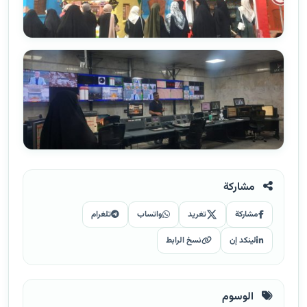
مشاركة
مشاركة
تغريد
واتساب
تلغرام
لينكد إن
نسخ الرابط
الوسوم