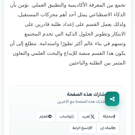
تجمع بين المعرفة الأكاديمية والتطبيق العملي. نؤمن بأن
الذكاء الاصطناعي يمثل أحد أهم محركات المستقبل،
ولذلك يعمل القسم على إعداد طلبة قادرين على
الابتكار وتطوير الحلول الذكية التي تخدم المجتمع
وتسهم في بناء عالم أكثر تطورًا واستدامة
.
نتطلع إلى أن
يكون هذا القسم منصة للإبداع والبحث العلمي والتعاون
المثمر بين الطلبة والباحثين
شارك هذه الصفحة
شارك هذه الصفحة مع الآخرين
مشاركة
تغريد
واتساب
تلغرام
لينكد إن
نسخ الرابط