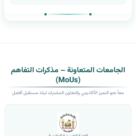
الجامعات المتعاونة – مذكرات التفاهم
(MoUs)
معاً نحو التميز الأكاديمي والتعاون المشترك لبناء مستقبل أفضل
العتبة الحسينية المقدسة