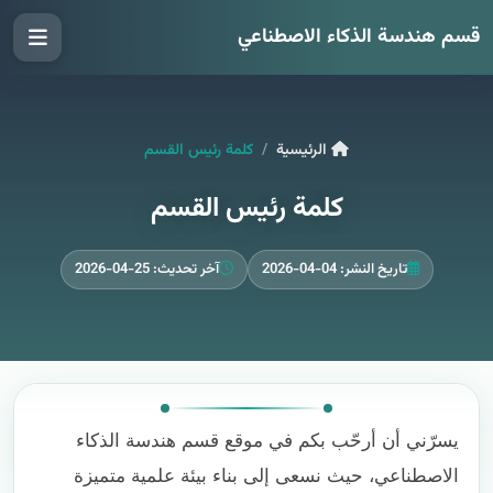
قسم هندسة الذكاء الاصطناعي
الرئيسية
كلمة رئيس القسم
كلمة رئيس القسم
تاريخ النشر: 04-04-2026
آخر تحديث: 25-04-2026
يسرّني أن أرحّب بكم في موقع قسم هندسة الذكاء
الاصطناعي، حيث نسعى إلى بناء بيئة علمية متميزة