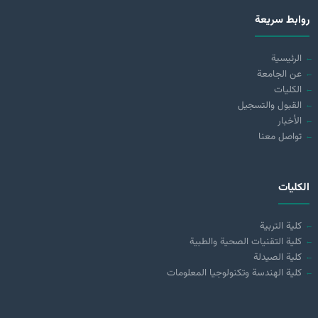
روابط سريعة
الرئيسية
عن الجامعة
الكليات
القبول والتسجيل
الأخبار
تواصل معنا
الكليات
كلية التربية
كلية التقنيات الصحية والطبية
كلية الصيدلة
كلية الهندسة وتكنولوجيا المعلومات